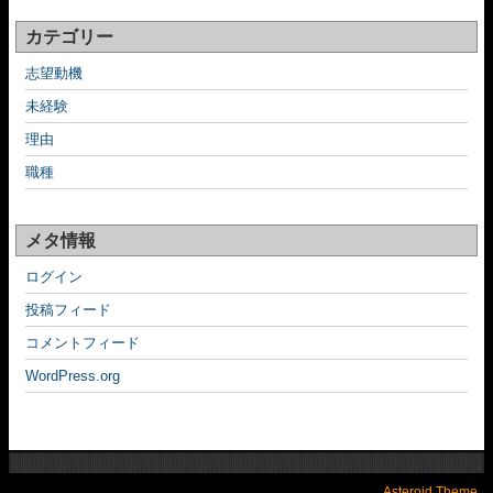
カテゴリー
志望動機
未経験
理由
職種
メタ情報
ログイン
投稿フィード
コメントフィード
WordPress.org
Asteroid Theme