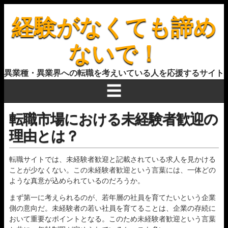
経験がなくても諦め
ないで！
異業種・異業界への転職を考えいている人を応援するサイト
☰
転職市場における未経験者歓迎の
理由とは？
転職サイトでは、未経験者歓迎と記載されている求人を見かける
ことが少なくない。この未経験者歓迎という言葉には、一体どの
ような真意が込められているのだろうか。
まず第一に考えられるのが、若年層の社員を育てたいという企業
側の意向だ。未経験者の若い社員を育てることは、企業の存続に
おいて重要なポイントとなる。このため未経験者歓迎という言葉